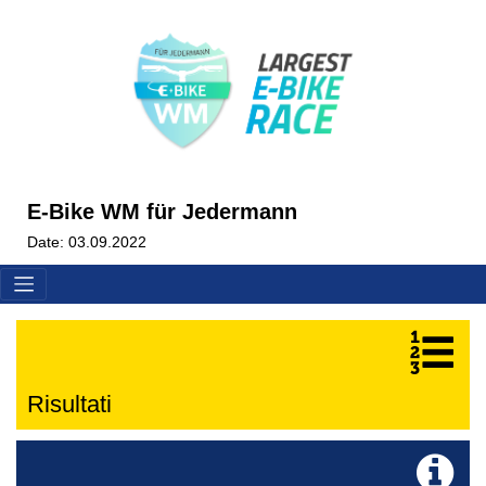
E-Bike WM für Jedermann
Date: 03.09.2022
Risultati