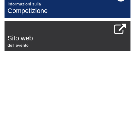
Informazioni sulla
Competizione
Sito web
dell`evento