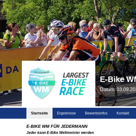
E-Bike W
Datum: 03.09.20
Startseite
Ergebnisse
Bewerbsinfos
Kontakt
E-BIKE WM FÜR JEDERMANN
Jeder kann E-Bike Weltmeister werden