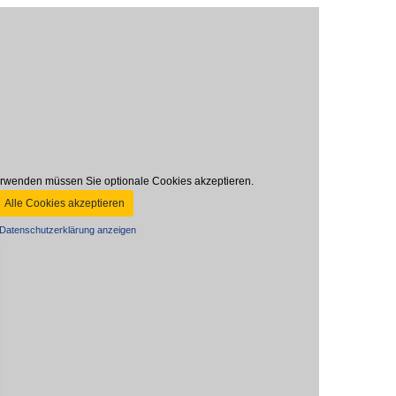
rwenden müssen Sie optionale Cookies akzeptieren.
Alle Cookies akzeptieren
Datenschutzerklärung anzeigen