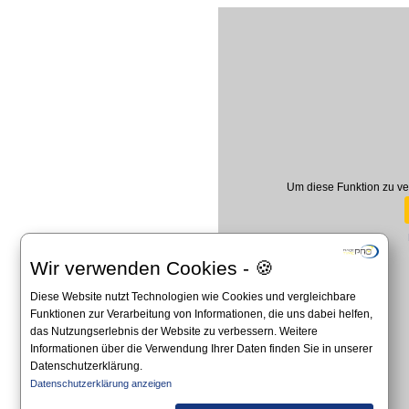
Um diese Funktion zu ve
Wir verwenden Cookies - 🍪
Diese Website nutzt Technologien wie Cookies und vergleichbare
Funktionen zur Verarbeitung von Informationen, die uns dabei helfen,
das Nutzungserlebnis der Website zu verbessern. Weitere
Informationen über die Verwendung Ihrer Daten finden Sie in unserer
Datenschutzerklärung.
Datenschutzerklärung anzeigen