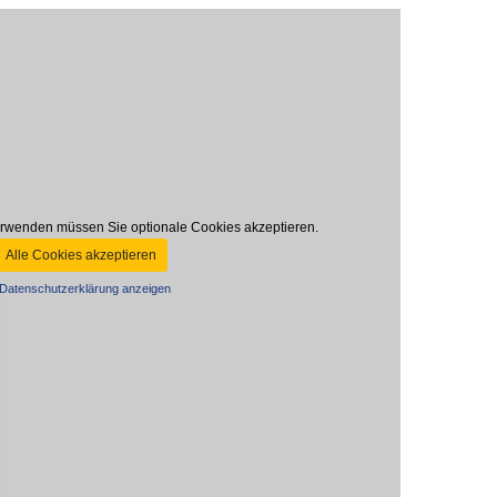
rwenden müssen Sie optionale Cookies akzeptieren.
Alle Cookies akzeptieren
Datenschutzerklärung anzeigen