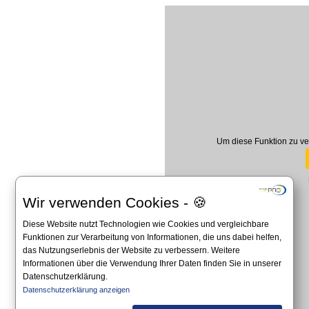
Um diese Funktion zu ve
Wir verwenden Cookies - 🍪
Diese Website nutzt Technologien wie Cookies und vergleichbare
Funktionen zur Verarbeitung von Informationen, die uns dabei helfen,
das Nutzungserlebnis der Website zu verbessern. Weitere
Informationen über die Verwendung Ihrer Daten finden Sie in unserer
Datenschutzerklärung.
Datenschutzerklärung anzeigen