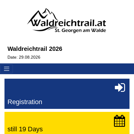
Waldreichtrail 2026
Date: 29.08.2026
Registration
still 19 Days