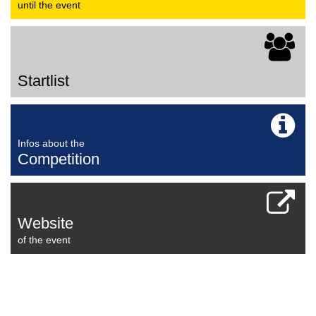
until the event
Startlist
Infos about the
Competition
Website
of the event