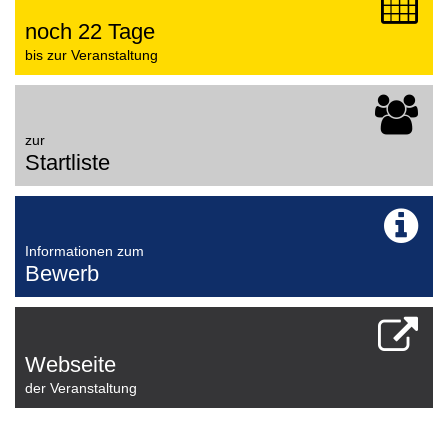
noch 22 Tage
bis zur Veranstaltung
zur
Startliste
Informationen zum
Bewerb
Webseite
der Veranstaltung