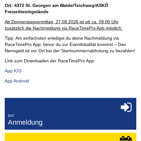
Ort: 4372 St. Georgen am Walde/Teichweg/ASKÖ
Freizeitteichgelände
Ab Donnerstagvormittag, 27.08.2026 ist ab ca. 09:00 Uhr
zusätzlich die Nachmeldung via RaceTimePro App möglich:
Tipp: Am einfachsten erledigst du deine Nachmeldung via
RaceTimePro App, bevor du zur Eventlokalität kommst – Das
Nenngeld ist vor Ort bei der Startnummernabholung zu bezahlen!
Link zum Downloaden der RaceTimePro App:
App IOS
App Android
zur
Anmeldung