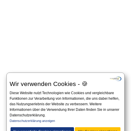
Wir verwenden Cookies - 🍪
Diese Website nutzt Technologien wie Cookies und vergleichbare
Funktionen zur Verarbeitung von Informationen, die uns dabei helfen,
das Nutzungserlebnis der Website zu verbessern. Weitere
Informationen über die Verwendung Ihrer Daten finden Sie in unserer
Datenschutzerklärung.
Datenschutzerklärung anzeigen