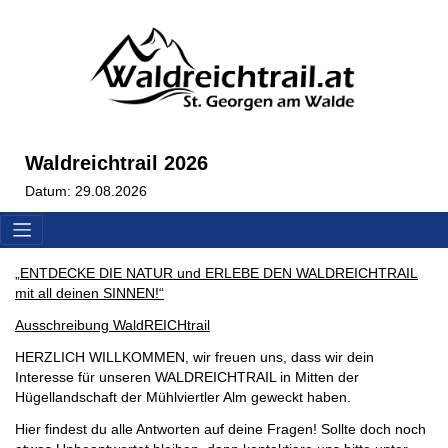
Waldreichtrail 2026
Datum: 29.08.2026
„ENTDECKE DIE NATUR und ERLEBE DEN WALDREICHTRAIL
mit all deinen SINNEN!“
Ausschreibung WaldREICHtrail
HERZLICH WILLKOMMEN, wir freuen uns, dass wir dein
Interesse für unseren WALDREICHTRAIL in Mitten der
Hügellandschaft der Mühlviertler Alm geweckt haben.
Hier findest du alle Antworten auf deine Fragen! Sollte doch noch