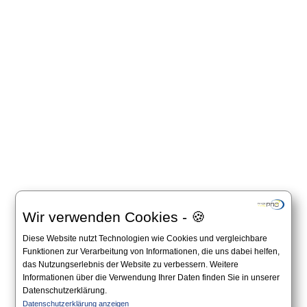
Wir verwenden Cookies - 🍪
Diese Website nutzt Technologien wie Cookies und vergleichbare
Funktionen zur Verarbeitung von Informationen, die uns dabei helfen,
das Nutzungserlebnis der Website zu verbessern. Weitere
Informationen über die Verwendung Ihrer Daten finden Sie in unserer
Datenschutzerklärung.
All information on this website is non-binding and you should always apply to the official
Datenschutzerklärung anzeigen