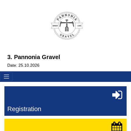
3. Pannonia Gravel
Date: 25.10.2026
Registration