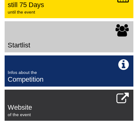
still 75 Days
until the event
Startlist
Infos about the
Competition
Website
of the event