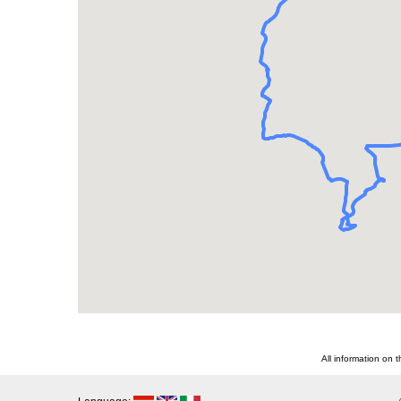
All information on 