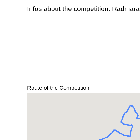
Infos about the competition: Radmar
Route of the Competition