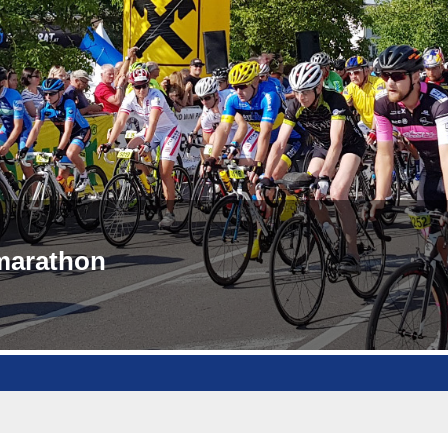
marathon