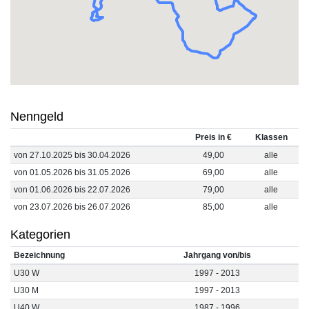
Nenngeld
Preis in €
Klassen
von 27.10.2025 bis 30.04.2026
49,00
alle
von 01.05.2026 bis 31.05.2026
69,00
alle
von 01.06.2026 bis 22.07.2026
79,00
alle
von 23.07.2026 bis 26.07.2026
85,00
alle
Kategorien
Bezeichnung
Jahrgang von/bis
U30 W
1997 - 2013
U30 M
1997 - 2013
U40 W
1987 - 1996