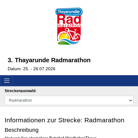
3. Thayarunde Radmarathon
Datum: 25. - 26.07.2026
Streckenauswahl:
Informationen zur Strecke: Radmarathon
Beschreibung