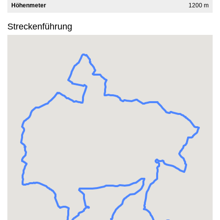
Höhenmeter
1200 m
Streckenführung