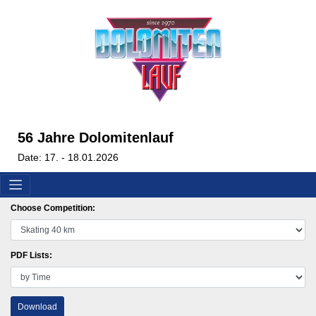
56 Jahre Dolomitenlauf
Date: 17. - 18.01.2026
Choose Competition:
PDF Lists:
Download