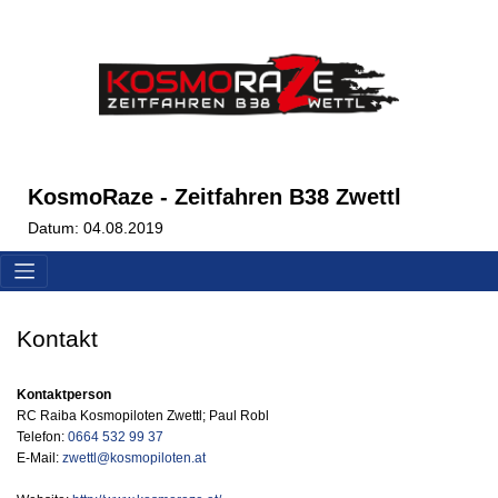
KosmoRaze - Zeitfahren B38 Zwettl
Datum: 04.08.2019
Kontakt
Kontaktperson
RC Raiba Kosmopiloten Zwettl; Paul Robl
Telefon:
0664 532 99 37
E-Mail:
zwettl@kosmopiloten.at