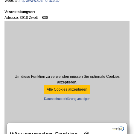
Website:
http://www.kosmoraze.at/
Veranstaltungsort
Adresse: 3910 Zwettl - B38
Um diese Funktion zu verwenden müssen Sie optionale Cookies
akzeptieren.
Alle Cookies akzeptieren
Datenschutzerklärung anzeigen