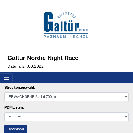
Galtür Nordic Night Race
Datum: 24.03.2022
Streckenauswahl:
PDF Listen:
Download