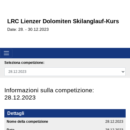
LRC Lienzer Dolomiten Skilanglauf-Kurs
Date: 28. - 30.12.2023
Seleziona competizione:
Informazioni sulla competizione:
28.12.2023
Dettagli
Nome della competizione
28.12.2023