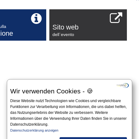
Sito web
ulla
ione
dell`evento
Wir verwenden Cookies - 🍪
Diese Website nutzt Technologien wie Cookies und vergleichbare
Funktionen zur Verarbeitung von Informationen, die uns dabei helfen,
das Nutzungserlebnis der Website zu verbessern. Weitere
Informationen über die Verwendung Ihrer Daten finden Sie in unserer
Datenschutzerklärung.
Datenschutzerklärung anzeigen