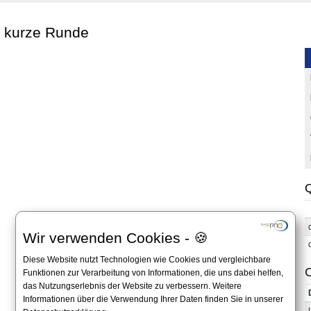
1 kurze Runde
Q
Wir verwenden Cookies - 🍪
Diese Website nutzt Technologien wie Cookies und vergleichbare
C
Funktionen zur Verarbeitung von Informationen, die uns dabei helfen,
das Nutzungserlebnis der Website zu verbessern. Weitere
Informationen über die Verwendung Ihrer Daten finden Sie in unserer