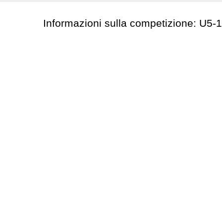
Informazioni sulla competizione: U5-