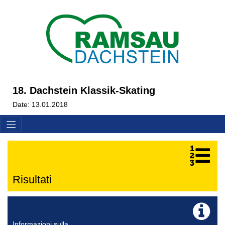
18. Dachstein Klassik-Skating
Date: 13.01.2018
Risultati
Informazioni sulla