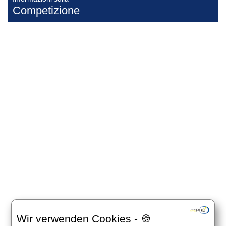
Competizione
Wir verwenden Cookies - 🍪