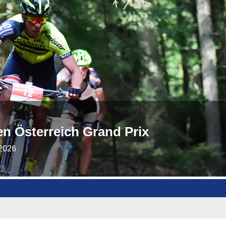
sen Österreich Grand Prix
.2026