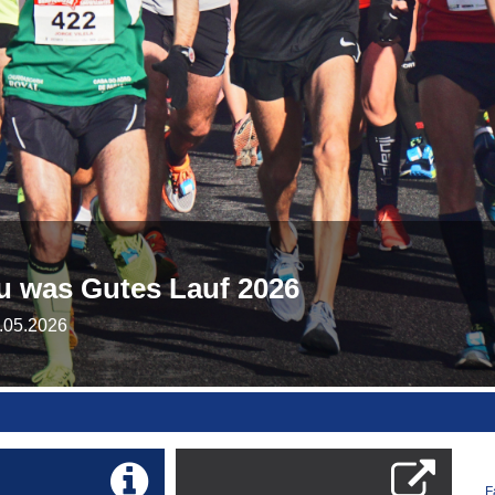
Tu was Gutes Lauf 2026
.05.2026
F