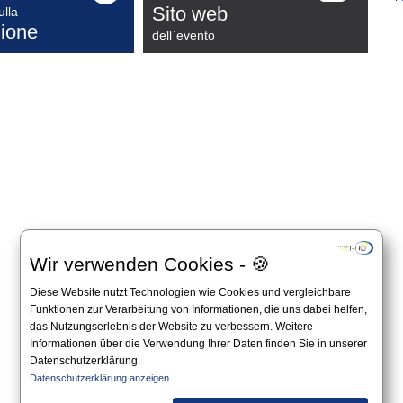
Sito web
ulla
ione
dell`evento
Wir verwenden Cookies - 🍪
Diese Website nutzt Technologien wie Cookies und vergleichbare
Funktionen zur Verarbeitung von Informationen, die uns dabei helfen,
das Nutzungserlebnis der Website zu verbessern. Weitere
Informationen über die Verwendung Ihrer Daten finden Sie in unserer
Datenschutzerklärung.
Datenschutzerklärung anzeigen