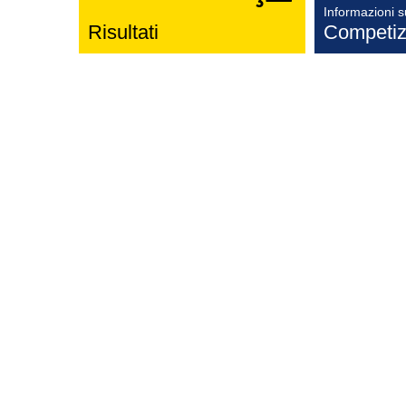
Informazioni s
Risultati
Competiz