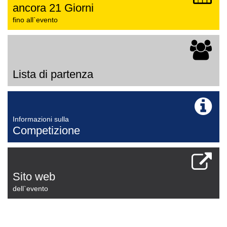
ancora 21 Giorni
fino all`evento
Lista di partenza
Informazioni sulla
Competizione
Sito web
dell`evento