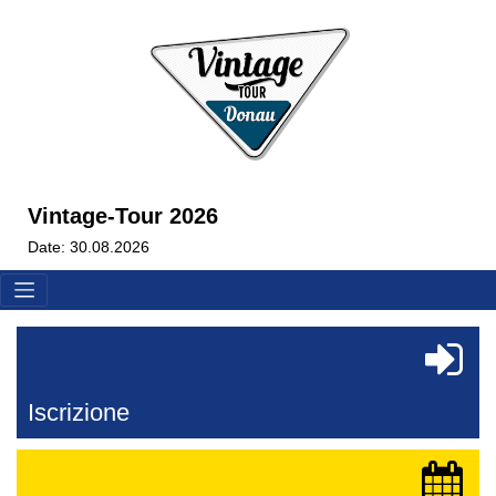
Vintage-Tour 2026
Date: 30.08.2026
Iscrizione