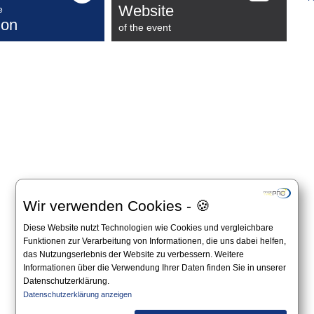
Website
e
ion
of the event
Wir verwenden Cookies - 🍪
Diese Website nutzt Technologien wie Cookies und vergleichbare
Funktionen zur Verarbeitung von Informationen, die uns dabei helfen,
das Nutzungserlebnis der Website zu verbessern. Weitere
Informationen über die Verwendung Ihrer Daten finden Sie in unserer
Datenschutzerklärung.
Datenschutzerklärung anzeigen