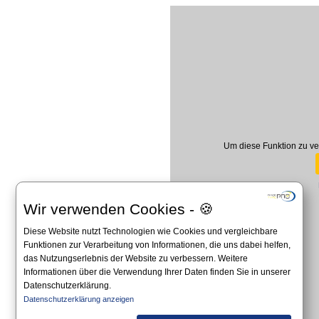
Um diese Funktion zu ve
Wir verwenden Cookies - 🍪
Diese Website nutzt Technologien wie Cookies und vergleichbare
Funktionen zur Verarbeitung von Informationen, die uns dabei helfen,
das Nutzungserlebnis der Website zu verbessern. Weitere
Informationen über die Verwendung Ihrer Daten finden Sie in unserer
Datenschutzerklärung.
Datenschutzerklärung anzeigen