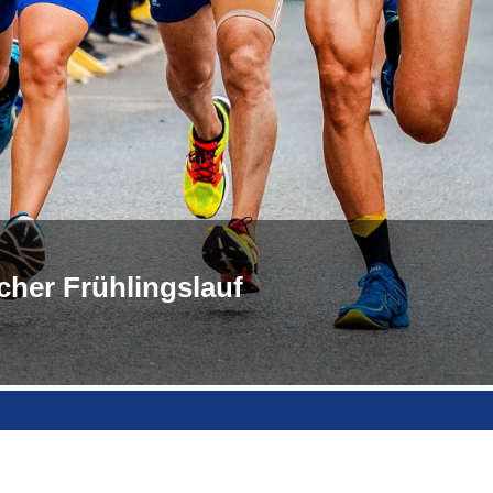
cher Frühlingslauf