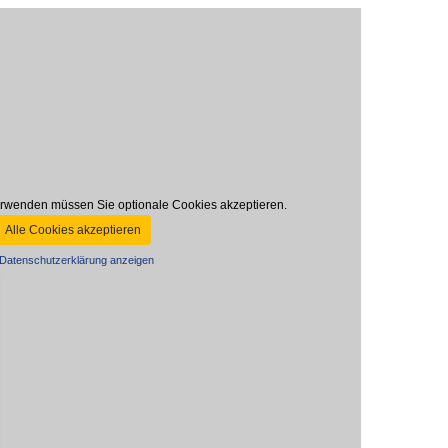
rwenden müssen Sie optionale Cookies akzeptieren.
Alle Cookies akzeptieren
Datenschutzerklärung anzeigen