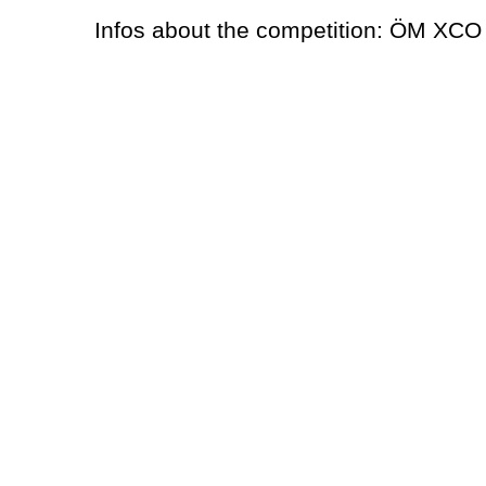
Infos about the competition: ÖM XCO