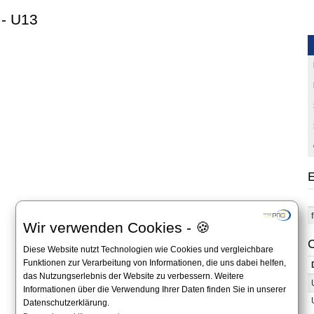
 - U13
E
Wir verwenden Cookies - 🍪
C
Diese Website nutzt Technologien wie Cookies und vergleichbare
Funktionen zur Verarbeitung von Informationen, die uns dabei helfen,
das Nutzungserlebnis der Website zu verbessern. Weitere
Informationen über die Verwendung Ihrer Daten finden Sie in unserer
Datenschutzerklärung.