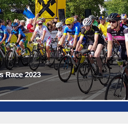
s Race 2023