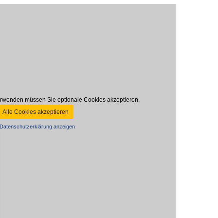
rwenden müssen Sie optionale Cookies akzeptieren.
Alle Cookies akzeptieren
Datenschutzerklärung anzeigen