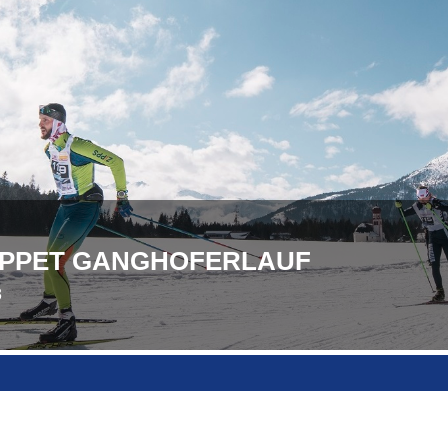
OPPET GANGHOFERLAUF
3