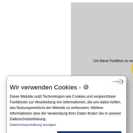
Um diese Funktion zu ve
Wir verwenden Cookies - 🍪
Diese Website nutzt Technologien wie Cookies und vergleichbare
Funktionen zur Verarbeitung von Informationen, die uns dabei helfen,
das Nutzungserlebnis der Website zu verbessern. Weitere
Informationen über die Verwendung Ihrer Daten finden Sie in unserer
Datenschutzerklärung.
Datenschutzerklärung anzeigen