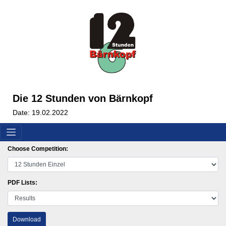
Die 12 Stunden von Bärnkopf
Date: 19.02.2022
Choose Competition:
PDF Lists:
Download