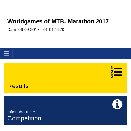
Worldgames of MTB- Marathon 2017
Date: 09.09.2017 - 01.01.1970
Results
Infos about the
Competition