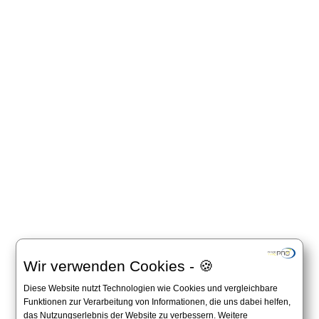
Wir verwenden Cookies - 🍪
Diese Website nutzt Technologien wie Cookies und vergleichbare
Funktionen zur Verarbeitung von Informationen, die uns dabei helfen,
das Nutzungserlebnis der Website zu verbessern. Weitere