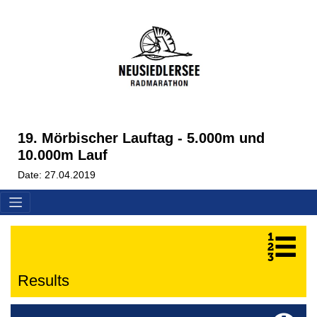
19. Mörbischer Lauftag - 5.000m und
10.000m Lauf
Date: 27.04.2019
Results