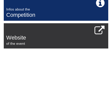
Infos about the
Competition
Website
of the event