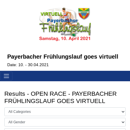
Payerbacher Frühlungslauf goes virtuell
Date: 10. - 30.04.2021
Results - OPEN RACE - PAYERBACHER
FRÜHLINGSLAUF GOES VIRTUELL