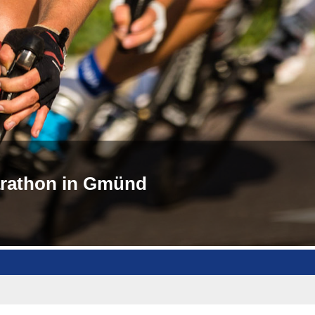
rathon in Gmünd