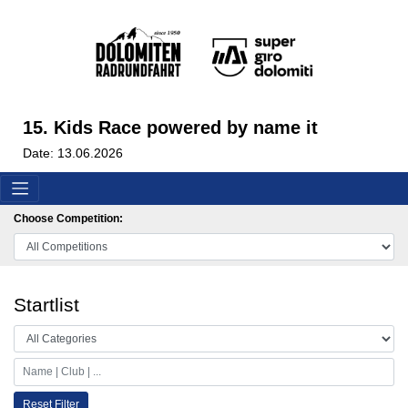
15. Kids Race powered by name it
Date: 13.06.2026
Choose Competition:
Startlist
Reset Filter