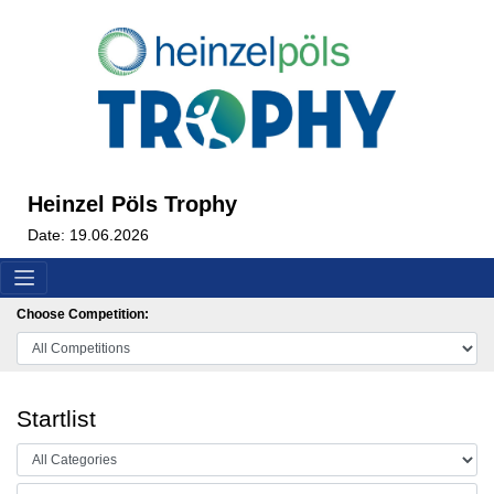
Heinzel Pöls Trophy
Date: 19.06.2026
Choose Competition:
Startlist