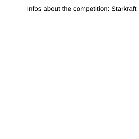
Infos about the competition: Starkraft