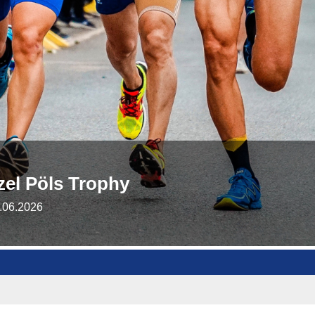
zel Pöls Trophy
.06.2026