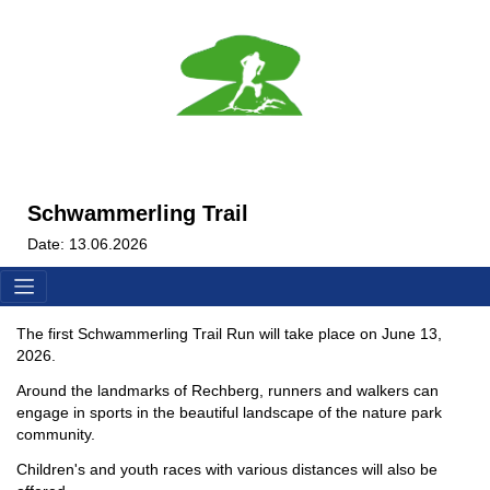
Schwammerling Trail
Date: 13.06.2026
The first Schwammerling Trail Run will take place on June 13,
2026.
Around the landmarks of Rechberg, runners and walkers can
engage in sports in the beautiful landscape of the nature park
community.
Children's and youth races with various distances will also be