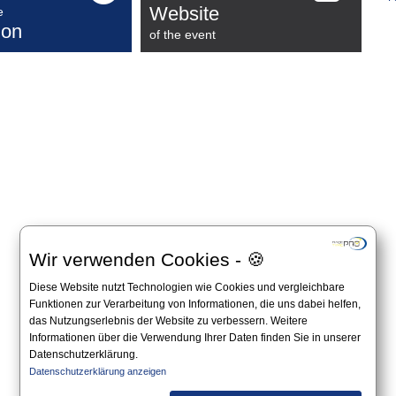
Website
e
ion
of the event
Wir verwenden Cookies - 🍪
Diese Website nutzt Technologien wie Cookies und vergleichbare
Funktionen zur Verarbeitung von Informationen, die uns dabei helfen,
das Nutzungserlebnis der Website zu verbessern. Weitere
Informationen über die Verwendung Ihrer Daten finden Sie in unserer
Datenschutzerklärung.
Datenschutzerklärung anzeigen