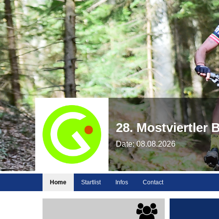
28. Mostviertler
Date: 08.08.2026
Home
Startlist
Infos
Contact