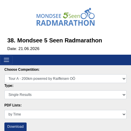
38. Mondsee 5 Seen Radmarathon
Date: 21.06.2026
Choose Competition:
Type:
PDF Lists:
Download