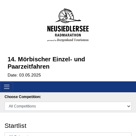
14. Mörbischer Einzel- und
Paarzeitfahren
Date: 03.05.2025
Choose Competition:
Startlist