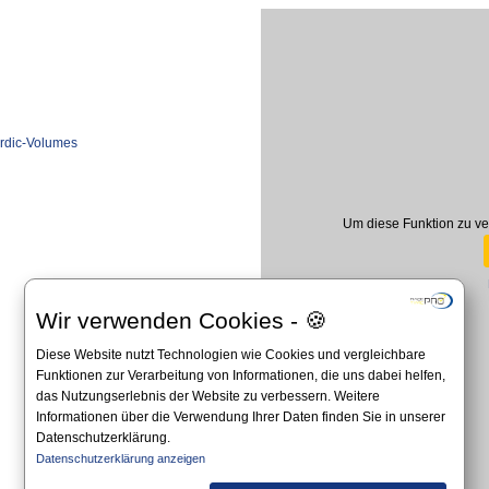
ordic-Volumes
Um diese Funktion zu ve
Wir verwenden Cookies - 🍪
Diese Website nutzt Technologien wie Cookies und vergleichbare
Funktionen zur Verarbeitung von Informationen, die uns dabei helfen,
das Nutzungserlebnis der Website zu verbessern. Weitere
Informationen über die Verwendung Ihrer Daten finden Sie in unserer
Datenschutzerklärung.
Datenschutzerklärung anzeigen