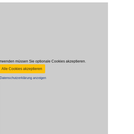
rwenden müssen Sie optionale Cookies akzeptieren.
Alle Cookies akzeptieren
Datenschutzerklärung anzeigen