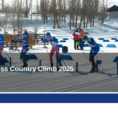
oss Country Climb 2025