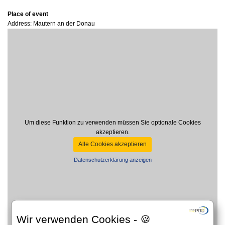
Place of event
Address: Mautern an der Donau
Um diese Funktion zu verwenden müssen Sie optionale Cookies
akzeptieren.
Alle Cookies akzeptieren
Datenschutzerklärung anzeigen
Wir verwenden Cookies - 🍪