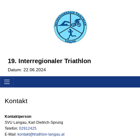
19. Interregionaler Triathlon
Datum: 22.06.2024
Kontakt
Kontaktperson
SVU Langau, Karl Dietrich-Sprung
Telefon:
02912425
E-Mail:
kontakt@triathlon-langau.at