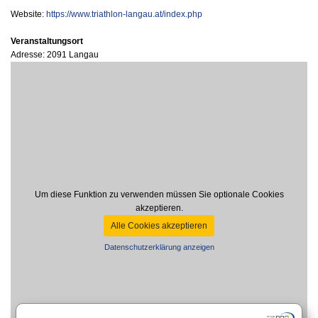
Website:
https://www.triathlon-langau.at/index.php
Veranstaltungsort
Adresse: 2091 Langau
Um diese Funktion zu verwenden müssen Sie optionale Cookies
akzeptieren.
Alle Cookies akzeptieren
Datenschutzerklärung anzeigen