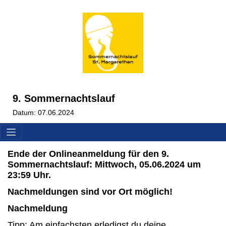
9. Sommernachtslauf
Datum: 07.06.2024
Ende der Onlineanmeldung für den 9.
Sommernachtslauf: Mittwoch, 05.06.2024 um
23:59 Uhr.
Nachmeldungen sind vor Ort möglich!
Nachmeldung
Tipp: Am einfachsten erledigst du deine