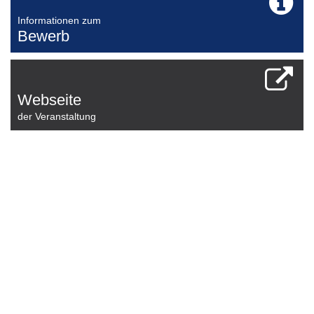
Informationen zum
Bewerb
Webseite
der Veranstaltung