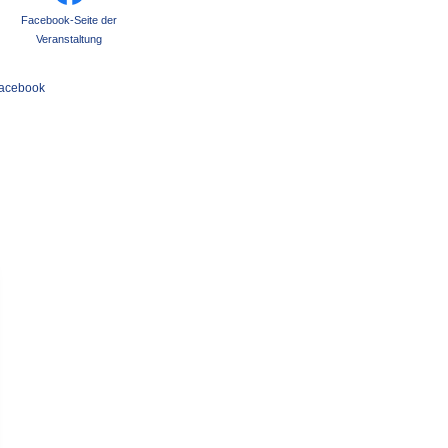
Facebook-Seite der
Veranstaltung
acebook