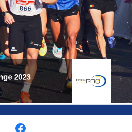
nge 2023