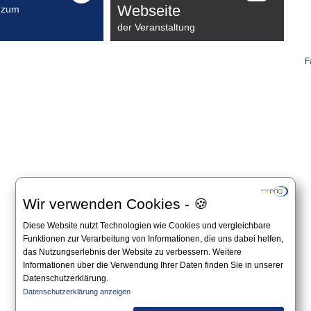
Webseite
 zum
der Veranstaltung
F
Wir verwenden Cookies - 🍪
Diese Website nutzt Technologien wie Cookies und vergleichbare
Funktionen zur Verarbeitung von Informationen, die uns dabei helfen,
das Nutzungserlebnis der Website zu verbessern. Weitere
Informationen über die Verwendung Ihrer Daten finden Sie in unserer
Datenschutzerklärung.
Datenschutzerklärung anzeigen