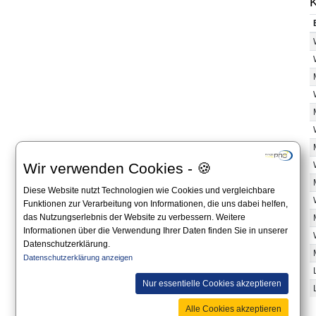
K
Wir verwenden Cookies - 🍪
Diese Website nutzt Technologien wie Cookies und vergleichbare
Funktionen zur Verarbeitung von Informationen, die uns dabei helfen,
das Nutzungserlebnis der Website zu verbessern. Weitere
Informationen über die Verwendung Ihrer Daten finden Sie in unserer
Datenschutzerklärung.
Datenschutzerklärung anzeigen
Nur essentielle Cookies akzeptieren
Alle Cookies akzeptieren