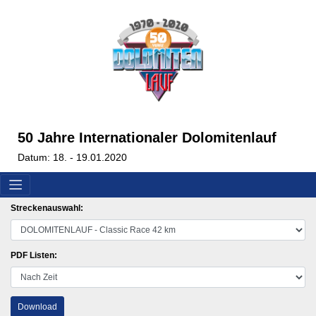
50 Jahre Internationaler Dolomitenlauf
Datum: 18. - 19.01.2020
Streckenauswahl:
PDF Listen:
Download