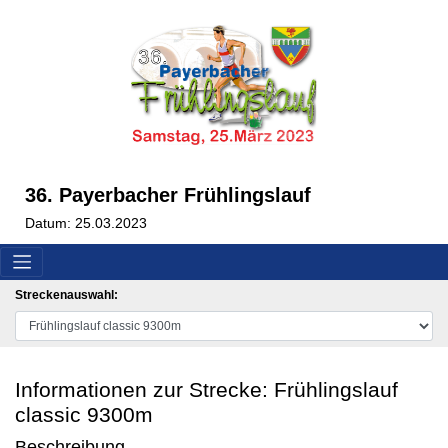
36. Payerbacher Frühlingslauf
Datum: 25.03.2023
Streckenauswahl:
Informationen zur Strecke: Frühlingslauf
classic 9300m
Beschreibung