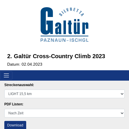
2. Galtür Cross-Country Climb 2023
Datum: 02.04.2023
Streckenauswahl:
PDF Listen:
Download