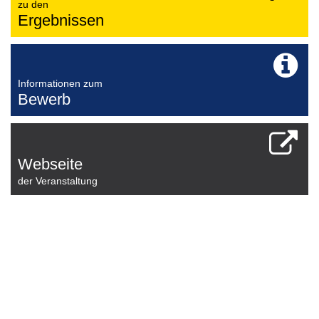
zu den
Ergebnissen
Informationen zum
Bewerb
Webseite
der Veranstaltung