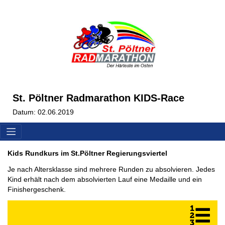
St. Pöltner Radmarathon KIDS-Race
Datum: 02.06.2019
Kids Rundkurs im St.Pöltner Regierungsviertel
Je nach Altersklasse sind mehrere Runden zu absolvieren. Jedes
Kind erhält nach dem absolvierten Lauf eine Medaille und ein
Finishergeschenk.