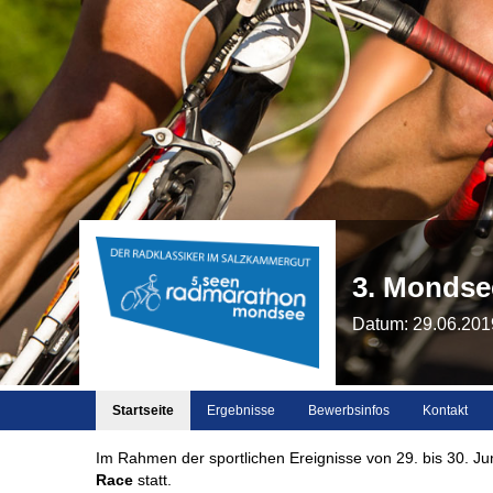
3. Monds
Datum: 29.06.201
Startseite
Ergebnisse
Bewerbsinfos
Kontakt
Im Rahmen der sportlichen Ereignisse von 29. bis 30. 
Race
statt.