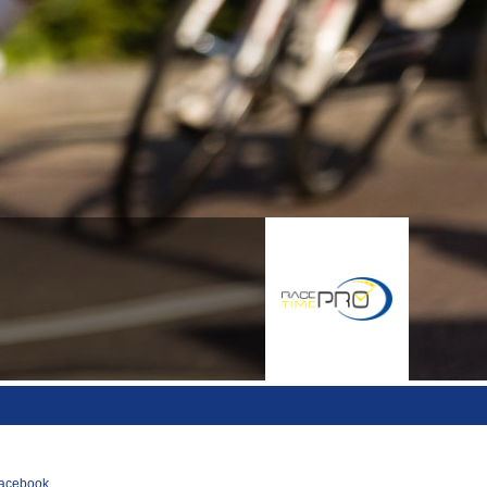
acebook