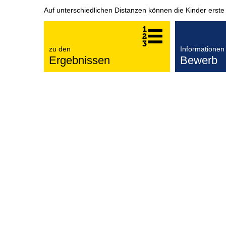
Auf unterschiedlichen Distanzen können die Kinder ers
zu den
Informationen
Ergebnissen
Bewerb