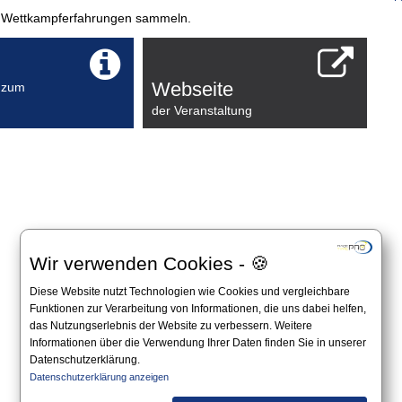
te Wettkampferfahrungen sammeln.
Webseite
 zum
der Veranstaltung
Wir verwenden Cookies - 🍪
Diese Website nutzt Technologien wie Cookies und vergleichbare
Funktionen zur Verarbeitung von Informationen, die uns dabei helfen,
das Nutzungserlebnis der Website zu verbessern. Weitere
Informationen über die Verwendung Ihrer Daten finden Sie in unserer
Datenschutzerklärung.
Datenschutzerklärung anzeigen