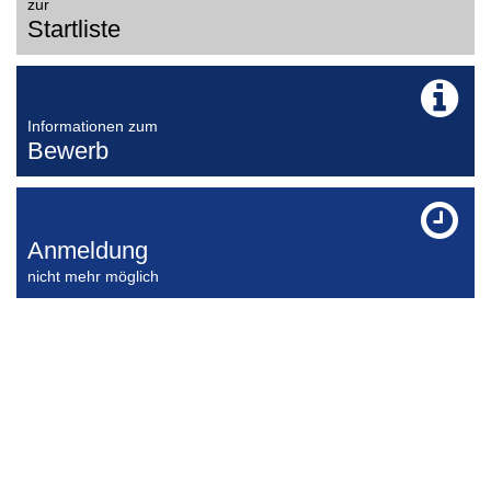
zur
Startliste
Informationen zum
Bewerb
Anmeldung
nicht mehr möglich