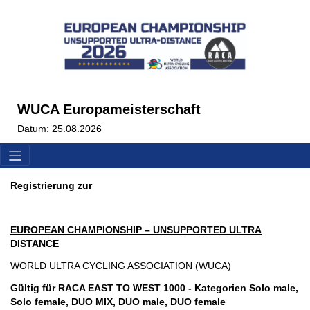
WUCA Europameisterschaft
Datum: 25.08.2026
Registrierung zur
EUROPEAN CHAMPIONSHIP – UNSUPPORTED ULTRA
DISTANCE
WORLD ULTRA CYCLING ASSOCIATION (WUCA)
Gültig für RACA EAST TO WEST 1000 - Kategorien Solo male,
Solo female, DUO MIX, DUO male, DUO female