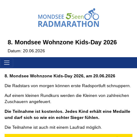
8. Mondsee Wohnzone Kids-Day 2026
Datum: 20.06.2026
8. Mondsee Wohnzone Kids-Day 2026, am 20.06.2026
Die Radstars von morgen können erste Radsportluft schnuppern.
Auf einem kleinen Rundkurs werden die Kleinen von zahlreichen
Zuschauern angefeuert.
Die Teilnahme ist kostenlos. Jedes Kind erhält eine Medaille
und darf sich so wie ein echter Sieger fühlen.
Die Teilnahme ist auch mit einem Laufrad möglich.