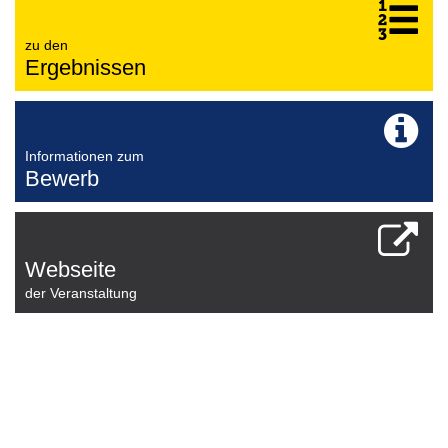
zu den
Ergebnissen
Informationen zum
Bewerb
Webseite
der Veranstaltung