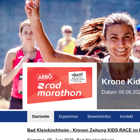
Krone Kid
Datum: 06.06.20
Startseite
Ergebnisse
Bewerbsinfos
Kontakt
Bad Kleinkirchheim - Kronen Zeitung KIDS-RACE 